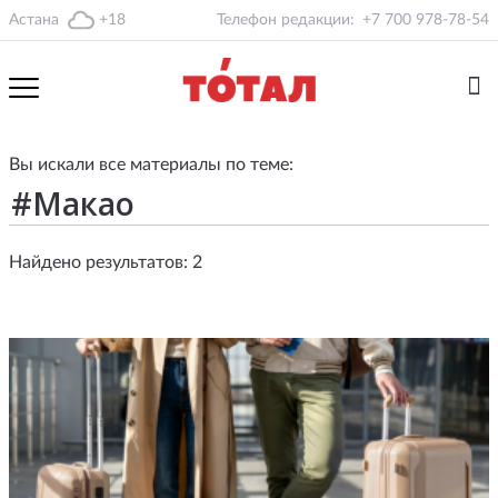
Астана
+18
Телефон редакции:
+7 700 978-78-54
Вы искали все материалы по теме:
Найдено результатов: 2