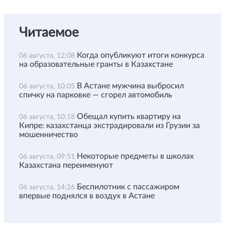
Читаемое
Когда опубликуют итоги конкурса
06 августа, 12:08
на образовательные гранты в Казахстане
В Астане мужчина выбросил
06 августа, 10:05
спичку на парковке — сгорел автомобиль
Обещал купить квартиру на
06 августа, 10:18
Кипре: казахстанца экстрадировали из Грузии за
мошенничество
Некоторые предметы в школах
06 августа, 09:51
Казахстана переименуют
Беспилотник с пассажиром
06 августа, 14:26
впервые поднялся в воздух в Астане