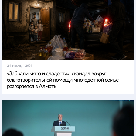
31 июля, 13:51
«Забрали мясо и сладости»: скандал вокруг
благотворительной помощи многодетной семье
разгорается в Алматы