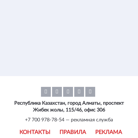
Республика Казахстан, город Алматы, проспект
Жибек жолы, 115/46, офис 306
+7 700 978-78-54 — рекламная служба
КОНТАКТЫ
ПРАВИЛА
РЕКЛАМА