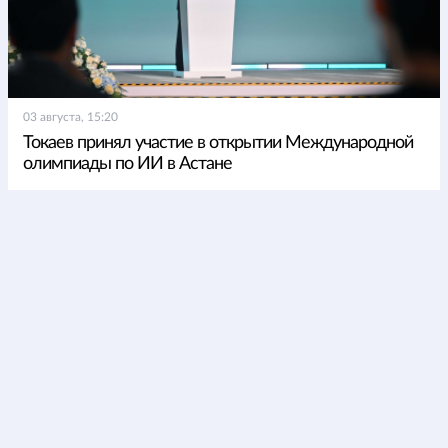
03 августа, 15:20
Токаев принял участие в открытии Международной
олимпиады по ИИ в Астане