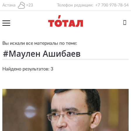
Астана
+23
Телефон редакции:
+7 700 978-78-54
Вы искали все материалы по теме:
Найдено результатов: 3