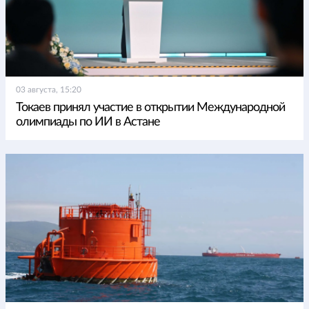
03 августа, 15:20
Токаев принял участие в открытии Международной
олимпиады по ИИ в Астане