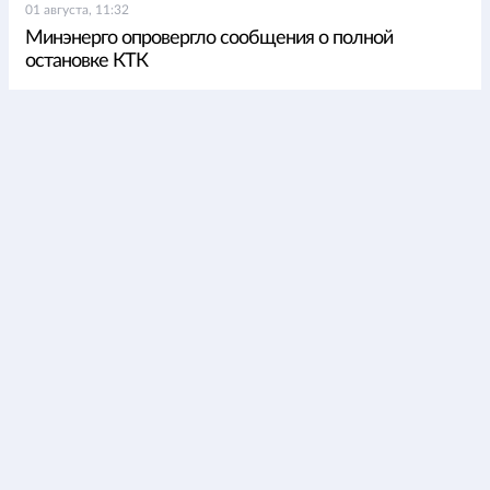
01 августа, 11:32
Минэнерго опровергло сообщения о полной
остановке КТК