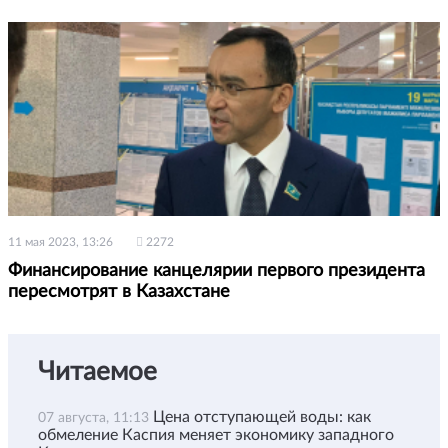
11 мая 2023, 13:26
2272
Финансирование канцелярии первого президента
пересмотрят в Казахстане
Читаемое
Цена отступающей воды: как
07 августа, 11:13
обмеление Каспия меняет экономику западного