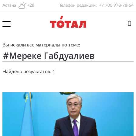
Астана
+28
Телефон редакции:
+7 700 978-78-54
Вы искали все материалы по теме:
Найдено результатов: 1