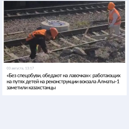
03 августа, 13:17
«Без спецобуви, обедают на лавочках»: работающих
на путях детей на реконструкции вокзала Алматы-1
заметили казахстанцы