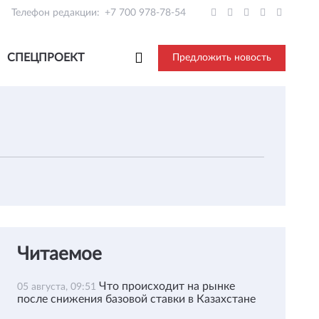
Телефон редакции:
+7 700 978-78-54
СПЕЦПРОЕКТ
Предложить новость
Читаемое
Что происходит на рынке
05 августа, 09:51
после снижения базовой ставки в Казахстане