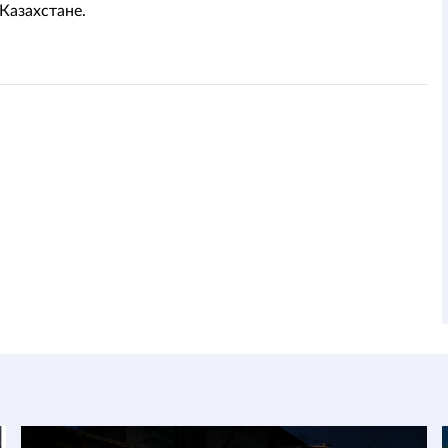
Казахстане.