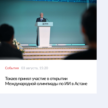
События
03 августа, 15:20
Токаев принял участие в открытии
Международной олимпиады по ИИ в Астане