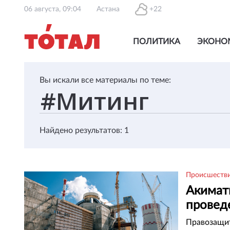
06 августа, 09:04
Астана
+22
ПОЛИТИКА
ЭКОНО
Вы искали все материалы по теме:
Найдено результатов: 1
Происшеств
Акимат
провед
Правозащит