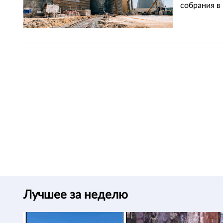
собрания в 
Лучшее за неделю