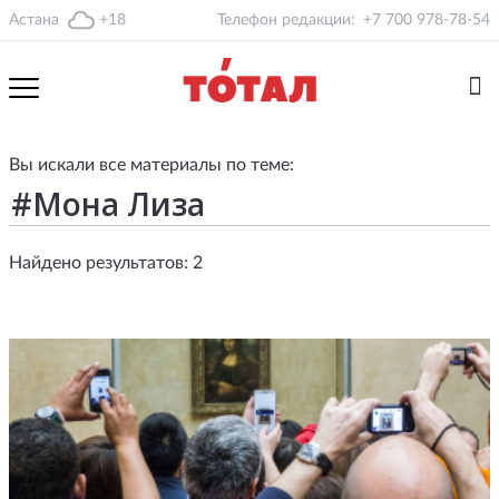
Астана
+18
Телефон редакции:
+7 700 978-78-54
Вы искали все материалы по теме:
Найдено результатов: 2