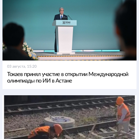
03 августа, 15:20
Токаев принял участие в открытии Международной
олимпиады по ИИ в Астане