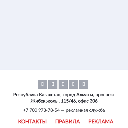
Республика Казахстан, город Алматы, проспект
Жибек жолы, 115/46, офис 306
+7 700 978-78-54 — рекламная служба
КОНТАКТЫ
ПРАВИЛА
РЕКЛАМА