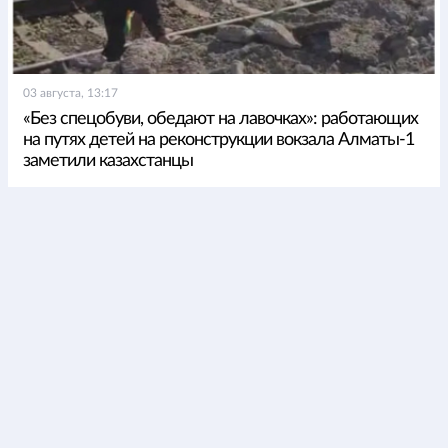
03 августа, 13:17
«Без спецобуви, обедают на лавочках»: работающих
на путях детей на реконструкции вокзала Алматы-1
заметили казахстанцы