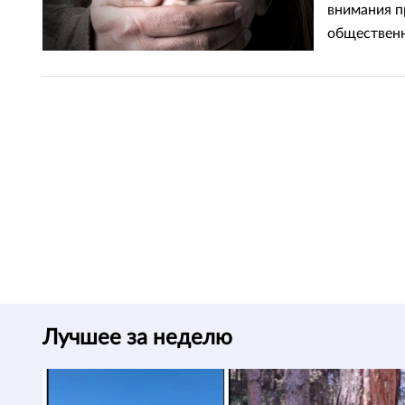
внимания п
общественн
Лучшее за неделю