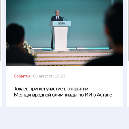
События
03 августа, 15:20
Токаев принял участие в открытии
Международной олимпиады по ИИ в Астане