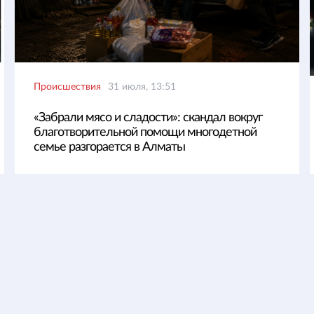
Происшествия
31 июля, 13:51
«Забрали мясо и сладости»: скандал вокруг
благотворительной помощи многодетной
семье разгорается в Алматы