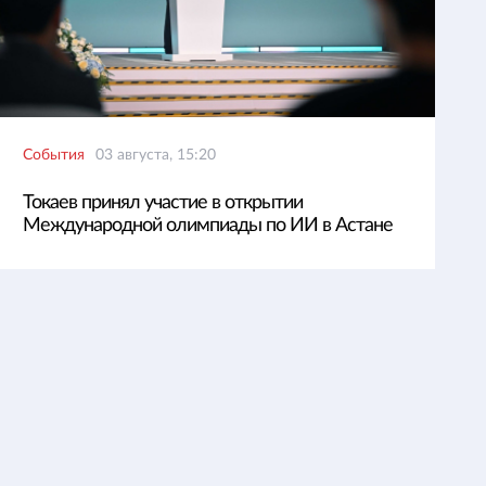
События
03 августа, 15:20
Токаев принял участие в открытии
Международной олимпиады по ИИ в Астане