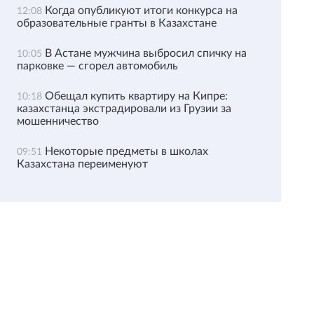
Когда опубликуют итоги конкурса на
12:08
образовательные гранты в Казахстане
В Астане мужчина выбросил спичку на
10:05
парковке — сгорел автомобиль
Обещал купить квартиру на Кипре:
10:18
казахстанца экстрадировали из Грузии за
мошенничество
Некоторые предметы в школах
09:51
Казахстана переименуют