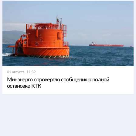
01 августа, 11:32
Минэнерго опровергло сообщения о полной
остановке КТК