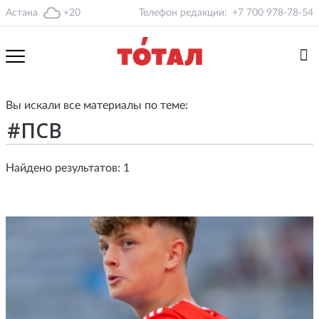
Астана
+20
Телефон редакции:
+7 700 978-78-54
Вы искали все материалы по теме:
Найдено результатов: 1