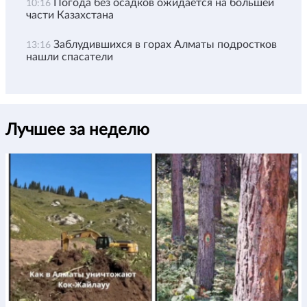
Погода без осадков ожидается на большей
10:16
части Казахстана
Заблудившихся в горах Алматы подростков
13:16
нашли спасатели
Лучшее за неделю