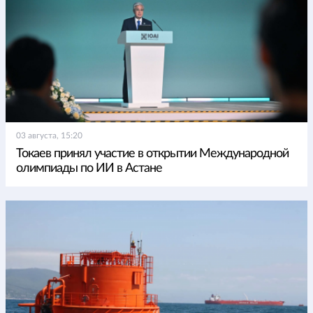
03 августа, 15:20
Токаев принял участие в открытии Международной
олимпиады по ИИ в Астане