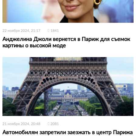
22 ноября 2024, 21:17
1841
Анджелина Джоли вернется в Париж для съемок
картины о высокой моде
21 ноября 2024, 20:48
2081
Автомобилям запретили заезжать в центр Парижа