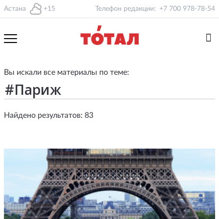
Астана
+15
Телефон редакции:
+7 700 978-78-54
Вы искали все материалы по теме:
Найдено результатов: 83