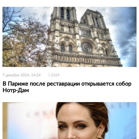
7 декабря 2024, 14:24
2169
В Париже после реставрации открывается собор
Нотр-Дам