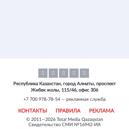
Республика Казахстан, город Алматы, проспект
Жибек жолы, 115/46, офис 306
+7 700 978-78-54 — рекламная служба
КОНТАКТЫ
ПРАВИЛА
РЕКЛАМА
© 2011—2026 Total Media Qazaqstan
Свидетельство СМИ №16942-ИА