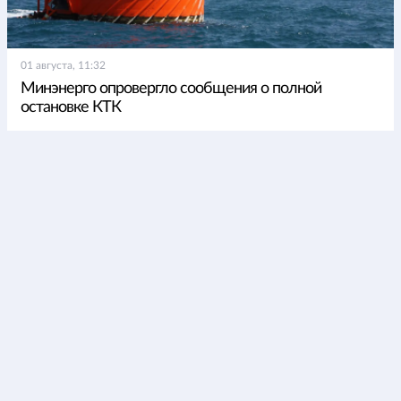
01 августа, 11:32
Минэнерго опровергло сообщения о полной
остановке КТК