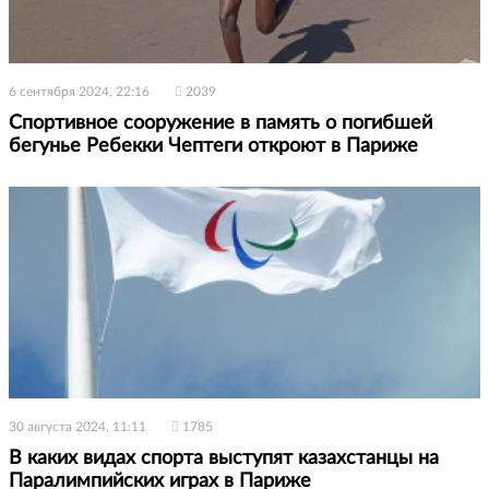
6 сентября 2024, 22:16
2039
Спортивное сооружение в память о погибшей
бегунье Ребекки Чептеги откроют в Париже
30 августа 2024, 11:11
1785
В каких видах спорта выступят казахстанцы на
Паралимпийских играх в Париже