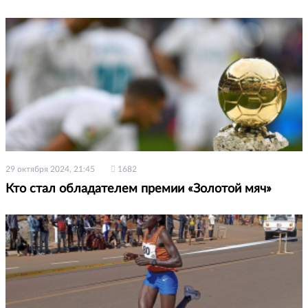
29 октября 2024, 21:45
1682
Кто стал обладателем премии «Золотой мяч»