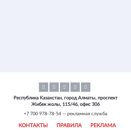
Республика Казахстан, город Алматы, проспект
Жибек жолы, 115/46, офис 306
+7 700 978-78-54 — рекламная служба
КОНТАКТЫ
ПРАВИЛА
РЕКЛАМА