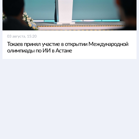
03 августа, 15:20
Токаев принял участие в открытии Международной
олимпиады по ИИ в Астане