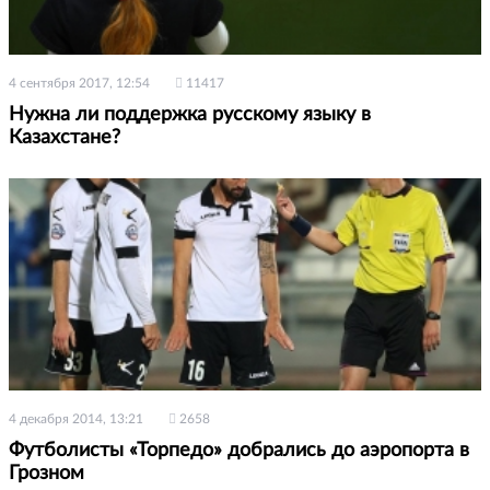
4 сентября 2017, 12:54
11417
Нужна ли поддержка русскому языку в
Казахстане?
4 декабря 2014, 13:21
2658
Футболисты «Торпедо» добрались до аэропорта в
Грозном