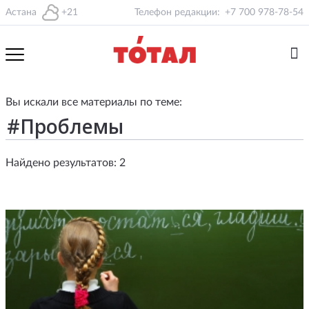
Астана
+21
Телефон редакции:
+7 700 978-78-54
Вы искали все материалы по теме:
Найдено результатов: 2