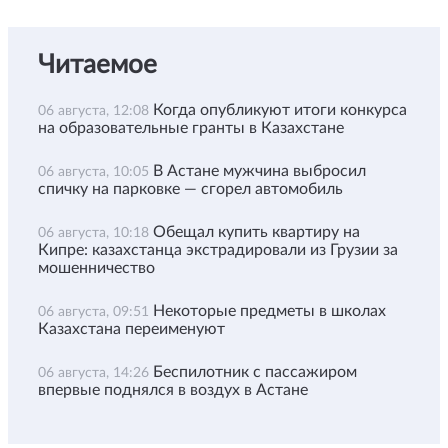
Читаемое
Когда опубликуют итоги конкурса
06 августа, 12:08
на образовательные гранты в Казахстане
В Астане мужчина выбросил
06 августа, 10:05
спичку на парковке — сгорел автомобиль
Обещал купить квартиру на
06 августа, 10:18
Кипре: казахстанца экстрадировали из Грузии за
мошенничество
Некоторые предметы в школах
06 августа, 09:51
Казахстана переименуют
Беспилотник с пассажиром
06 августа, 14:26
впервые поднялся в воздух в Астане