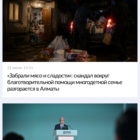
31 июля, 13:51
«Забрали мясо и сладости»: скандал вокруг
благотворительной помощи многодетной семье
разгорается в Алматы