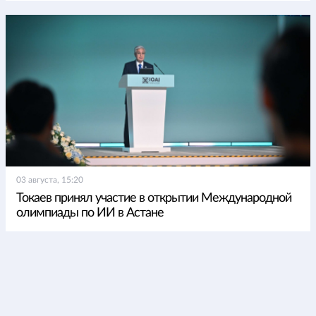
03 августа, 15:20
Токаев принял участие в открытии Международной
олимпиады по ИИ в Астане