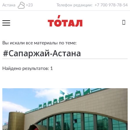
Астана
+23
Телефон редакции:
+7 700 978-78-54
Вы искали все материалы по теме:
Найдено результатов: 1