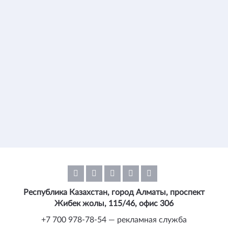
Республика Казахстан, город Алматы, проспект
Жибек жолы, 115/46, офис 306
+7 700 978-78-54 — рекламная служба