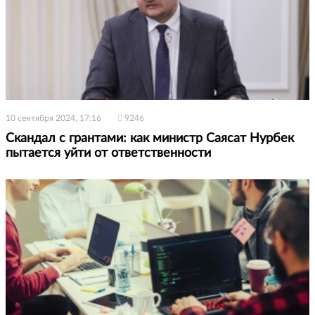
10 сентября 2024, 17:16
9246
Скандал с грантами: как министр Саясат Нурбек
пытается уйти от ответственности