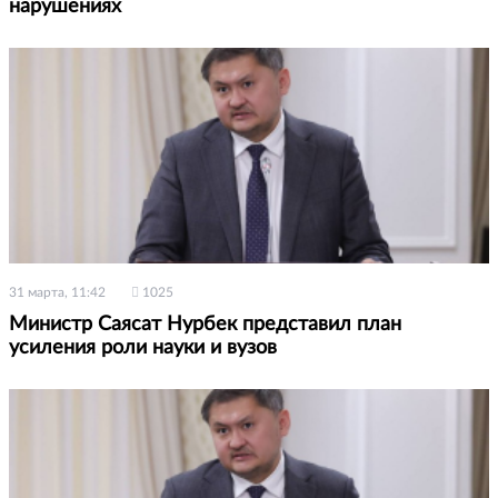
нарушениях
31 марта, 11:42
1025
Министр Саясат Нурбек представил план
усиления роли науки и вузов