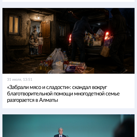
31 июля, 13:51
«Забрали мясо и сладости»: скандал вокруг
благотворительной помощи многодетной семье
разгорается в Алматы