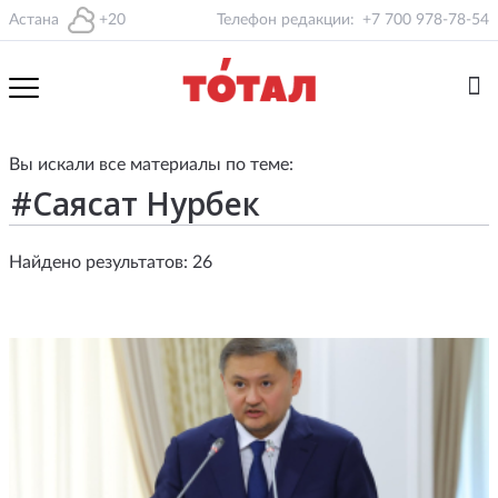
Астана
+20
Телефон редакции:
+7 700 978-78-54
Вы искали все материалы по теме:
Найдено результатов: 26