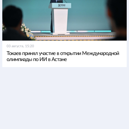
03 августа, 15:20
Токаев принял участие в открытии Международной
олимпиады по ИИ в Астане