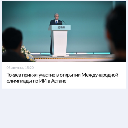
03 августа, 15:20
Токаев принял участие в открытии Международной
олимпиады по ИИ в Астане