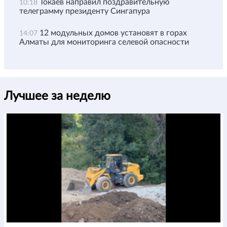
Токаев направил поздравительную
10:18
телеграмму президенту Сингапура
12 модульных домов установят в горах
14:07
Алматы для мониторинга селевой опасности
Лучшее за неделю