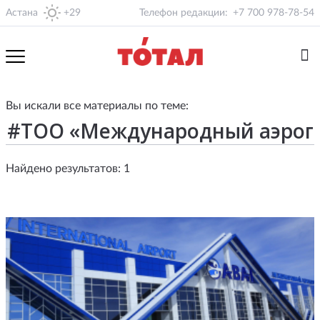
Астана
+29
Телефон редакции:
+7 700 978-78-54
Вы искали все материалы по теме:
Найдено результатов: 1