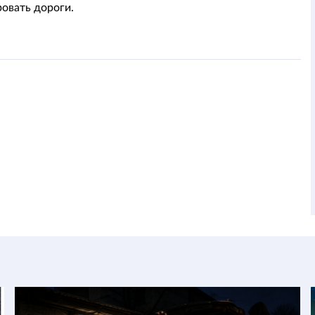
овать дороги.