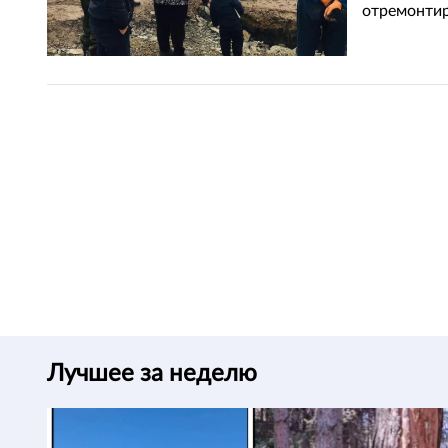
отремонтир
Лучшее за неделю