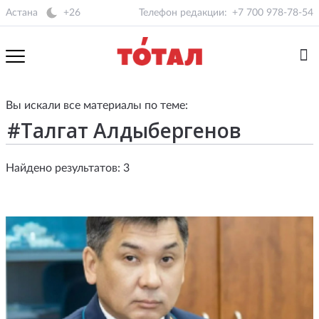
Астана
+26
Телефон редакции:
+7 700 978-78-54
Вы искали все материалы по теме:
Найдено результатов: 3