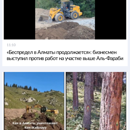
11:10
«Беспредел в Алматы продолжается»: бизнесмен
выступил против работ на участке выше Аль-Фараби