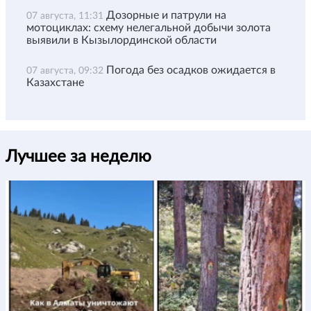
Дозорные и патрули на
07 августа, 11:31
мотоциклах: схему нелегальной добычи золота
выявили в Кызылординской области
Погода без осадков ожидается в
07 августа, 09:32
Казахстане
Лучшее за неделю