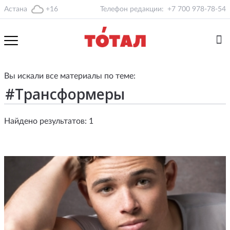
Астана
+16
Телефон редакции:
+7 700 978-78-54
Вы искали все материалы по теме:
Найдено результатов: 1