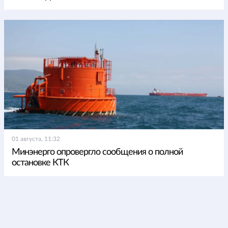
01 августа, 11:32
Минэнерго опровергло сообщения о полной
остановке КТК