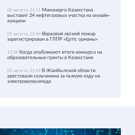
Минэнерго Казахстана
05 августа, 21:11
выставит 24 нефтегазовых участка на онлайн-
аукцион
Верховой лесной пожар
05 августа, 22:44
зарегистрирован в ГЛПР «Ертіс орманы»
Когда опубликуют итоги конкурса на
12:08
образовательные гранты в Казахстане
В Жамбылской области
05 августа, 21:49
арестовали сельчанина за пьяную езду на
электровелосипеде