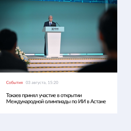
События
03 августа, 15:20
Токаев принял участие в открытии
Международной олимпиады по ИИ в Астане