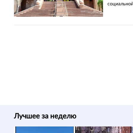
социальной
Лучшее за неделю