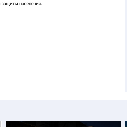
 защиты населения.