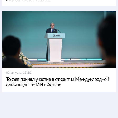
03 августа, 15:20
Токаев принял участие в открытии Международной
олимпиады по ИИ в Астане