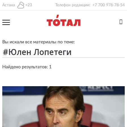
Астана
+23
Телефон редакции:
+7 700 978-78-54
Вы искали все материалы по теме:
Найдено результатов: 1