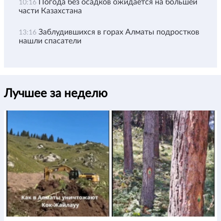
Погода без осадков ожидается на большей
10:16
части Казахстана
Заблудившихся в горах Алматы подростков
13:16
нашли спасатели
Лучшее за неделю