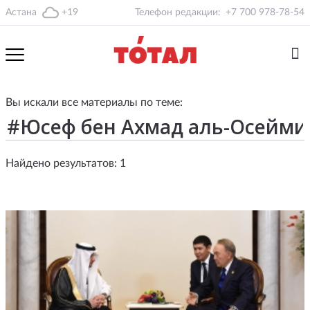
Астана
+19
Телефон редакции:
+7 700 978-78-54
Вы искали все материалы по теме:
Найдено результатов: 1