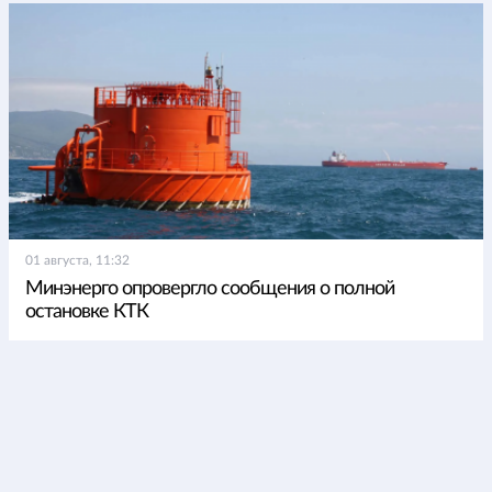
01 августа, 11:32
Минэнерго опровергло сообщения о полной
остановке КТК