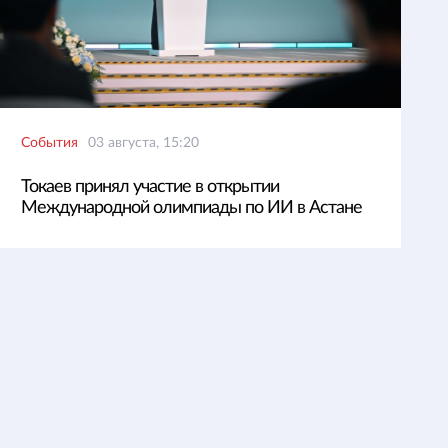
События
03 августа, 15:20
Токаев принял участие в открытии
Международной олимпиады по ИИ в Астане