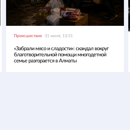
Происшествия
31 июля, 13:51
«Забрали мясо и сладости»: скандал вокруг
благотворительной помощи многодетной
семье разгорается в Алматы