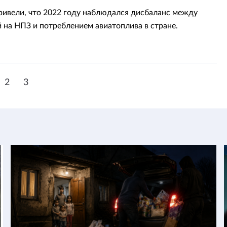
ривели, что 2022 году наблюдался дисбаланс между
 на НПЗ и потреблением авиатоплива в стране.
2
3