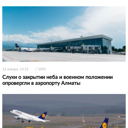
12 января, 13:15
1095
Слухи о закрытии неба и военном положении
опровергли в аэропорту Алматы