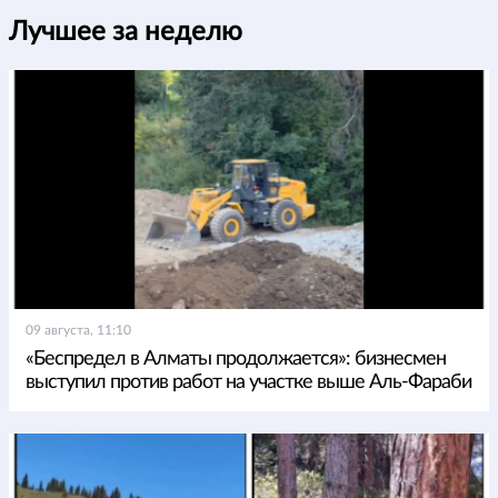
Лучшее за неделю
09 августа, 11:10
«Беспредел в Алматы продолжается»: бизнесмен
выступил против работ на участке выше Аль-Фараби