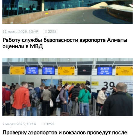
12 марта 2025, 10:49
2252
Работу службы безопасности аэропорта Алматы
оценили в МВД
9 марта 2025, 13:14
3253
Проверку аэропортов и вокзалов проведут после