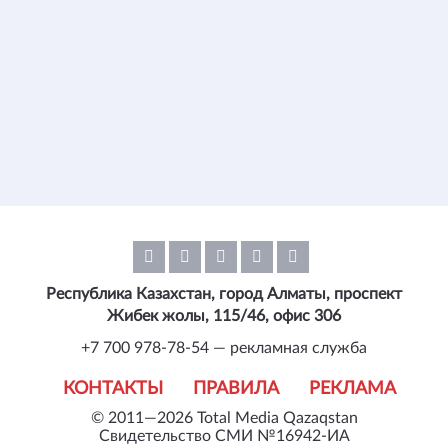
Республика Казахстан, город Алматы, проспект
Жибек жолы, 115/46, офис 306
+7 700 978-78-54 — рекламная служба
КОНТАКТЫ
ПРАВИЛА
РЕКЛАМА
© 2011—2026 Total Media Qazaqstan
Свидетельство СМИ №16942-ИА