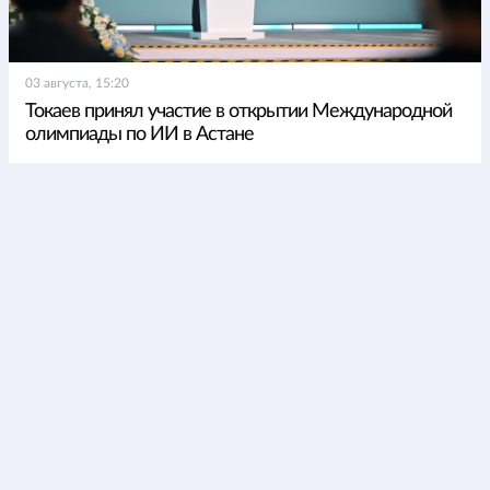
03 августа, 15:20
Токаев принял участие в открытии Международной
олимпиады по ИИ в Астане