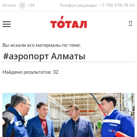
Астана
+34
Телефон редакции:
+7 700 978-78-54
Вы искали все материалы по теме:
Найдено результатов: 32