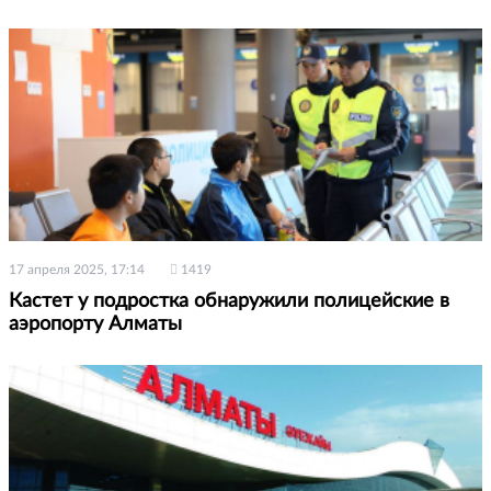
17 апреля 2025, 17:14
1419
Кастет у подростка обнаружили полицейские в
аэропорту Алматы