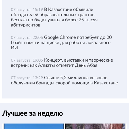
В Казахстане объявили
07 августа, 15:19
обладателей образовательных грантов:
бесплатно будут учиться более 75 тысяч
абитуриентов
Google Chrome потребует до 20
07 августа, 22:06
Гбайт памяти на диске для работы локального
ИИ
Концерт, выставки и творческие
07 августа, 19:05
встречи: как Алматы отметит День Абая
Свыше 5,2 миллиона вызовов
07 августа, 13:29
обслужили бригады скорой помощи в Казахстане
Лучшее за неделю