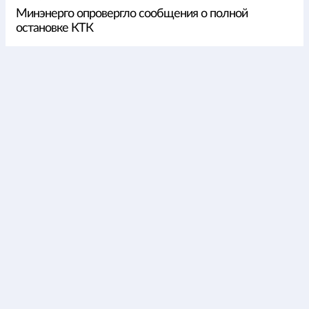
Минэнерго опровергло сообщения о полной
остановке КТК