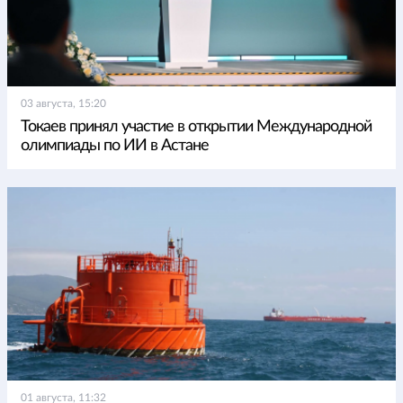
03 августа, 15:20
Токаев принял участие в открытии Международной
олимпиады по ИИ в Астане
01 августа, 11:32