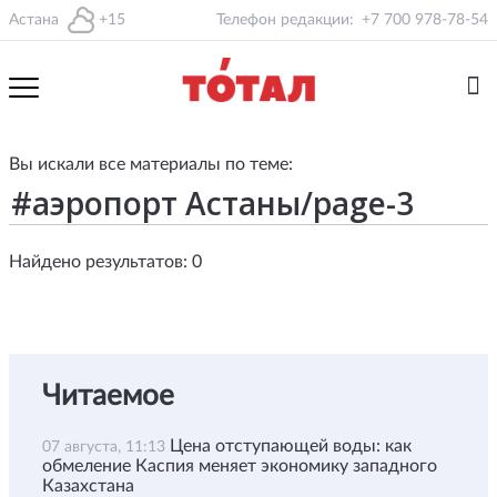
Астана
+15
Телефон редакции:
+7 700 978-78-54
Вы искали все материалы по теме:
Найдено результатов: 0
Читаемое
Цена отступающей воды: как
07 августа, 11:13
обмеление Каспия меняет экономику западного
Казахстана