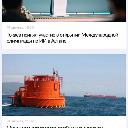
03 августа, 15:20
Токаев принял участие в открытии Международной
олимпиады по ИИ в Астане
01 августа, 11:32