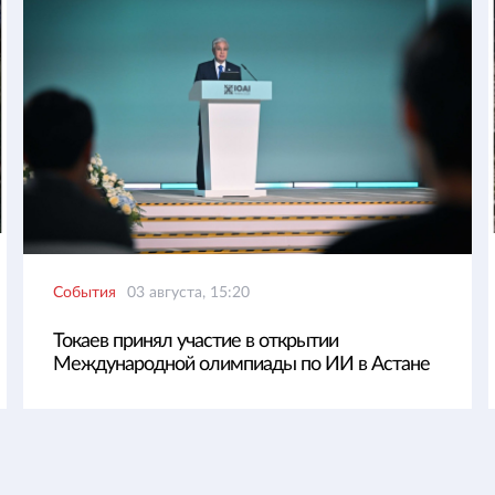
События
03 августа, 15:20
Токаев принял участие в открытии
Международной олимпиады по ИИ в Астане