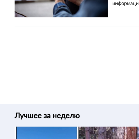
информаци
Лучшее за неделю