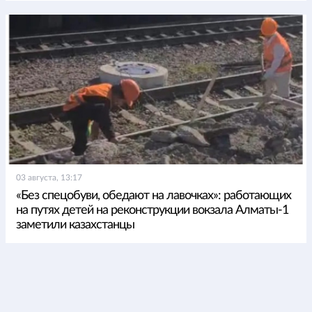
03 августа, 13:17
«Без спецобуви, обедают на лавочках»: работающих
на путях детей на реконструкции вокзала Алматы-1
заметили казахстанцы