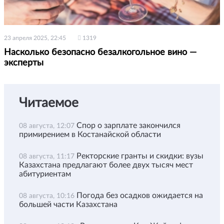
23 апреля 2025, 22:45
1319
Насколько безопасно безалкогольное вино —
эксперты
Читаемое
Спор о зарплате закончился
08 августа, 12:07
примирением в Костанайской области
Ректорские гранты и скидки: вузы
08 августа, 11:17
Казахстана предлагают более двух тысяч мест
абитуриентам
Погода без осадков ожидается на
08 августа, 10:16
большей части Казахстана