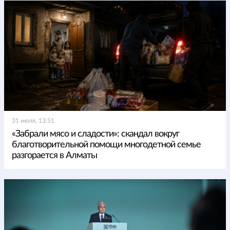
31 июля, 13:51
«Забрали мясо и сладости»: скандал вокруг
благотворительной помощи многодетной семье
разгорается в Алматы