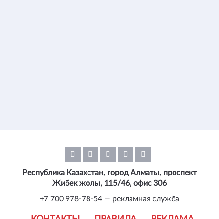
Республика Казахстан, город Алматы, проспект
Жибек жолы, 115/46, офис 306
+7 700 978-78-54 — рекламная служба
КОНТАКТЫ
ПРАВИЛА
РЕКЛАМА