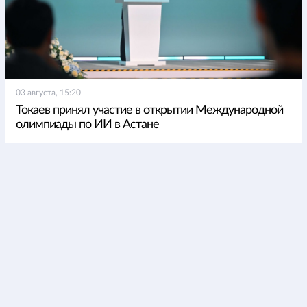
03 августа, 15:20
Токаев принял участие в открытии Международной
олимпиады по ИИ в Астане