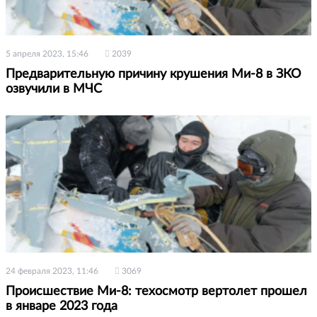
5 апреля 2023, 15:46
2039
Предварительную причину крушения Ми-8 в ЗКО
озвучили в МЧС
24 февраля 2023, 11:46
3069
Происшествие Ми-8: техосмотр вертолет прошел
в январе 2023 года