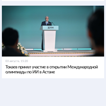
03 августа, 15:20
Токаев принял участие в открытии Международной
олимпиады по ИИ в Астане