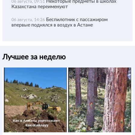
Некоторые предметы в школах
06 августа, 09:51
Казахстана переименуют
Беспилотник с пассажиром
06 августа, 14:26
впервые поднялся в воздух в Астане
Лучшее за неделю