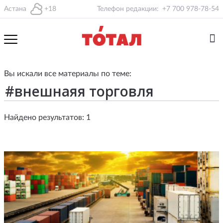
Астана
+18
Телефон редакции:
+7 700 978-78-54
Вы искали все материалы по теме:
Найдено результатов: 1