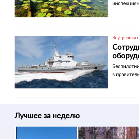
инспекциям
Внутренняя 
Сотруд
оборудо
Беспилотни
в правитель
Лучшее за неделю