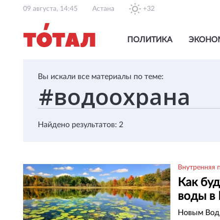
09 августа, 14:45
Астана
+32
ПОЛИТИКА
ЭКОНО
Вы искали все материалы по теме:
Найдено результатов: 2
Внутренняя 
Как бу
воды в 
Новым Вод