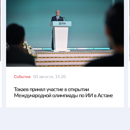
События
03 августа, 15:20
Токаев принял участие в открытии
Международной олимпиады по ИИ в Астане