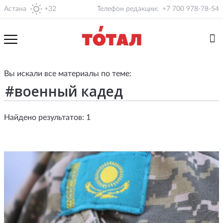
Астана
+32
Телефон редакции:
+7 700 978-78-54
Вы искали все материалы по теме:
Найдено результатов: 1