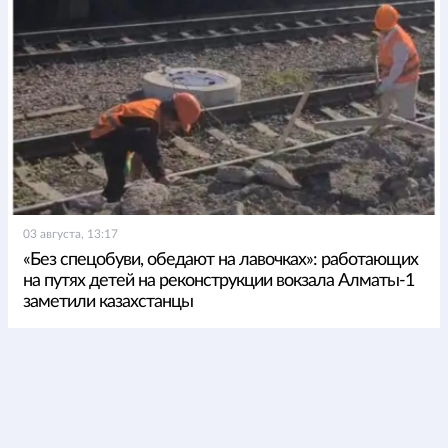
03 августа, 13:17
«Без спецобуви, обедают на лавочках»: работающих
на путях детей на реконструкции вокзала Алматы-1
заметили казахстанцы