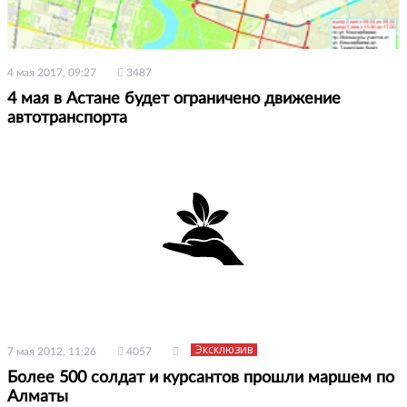
4 мая 2017, 09:27
3487
4 мая в Астане будет ограничено движение
автотранспорта
Эксклюзив
7 мая 2012, 11:26
4057
Более 500 солдат и курсантов прошли маршем по
Алматы