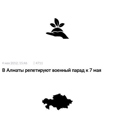
4 мая 2012, 15:46
4711
В Алматы репетируют военный парад к 7 мая