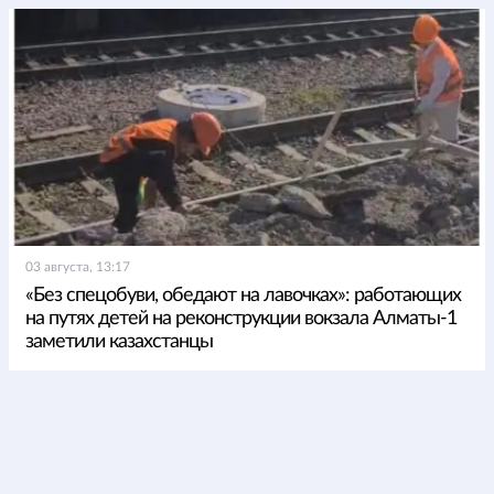
03 августа, 13:17
«Без спецобуви, обедают на лавочках»: работающих
на путях детей на реконструкции вокзала Алматы-1
заметили казахстанцы