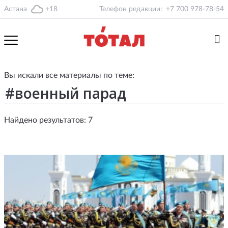
Астана
+18
Телефон редакции:
+7 700 978-78-54
Вы искали все материалы по теме:
Найдено результатов: 7