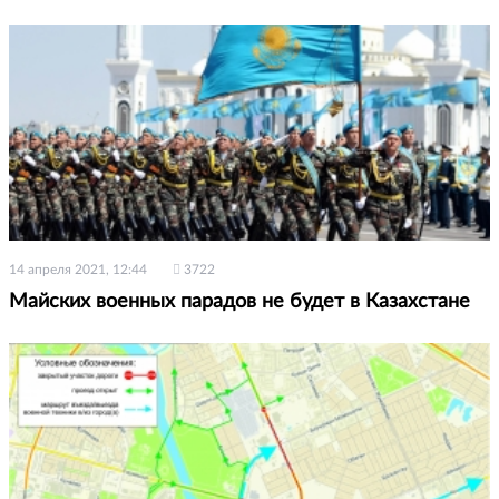
14 апреля 2021, 12:44
3722
Майских военных парадов не будет в Казахстане