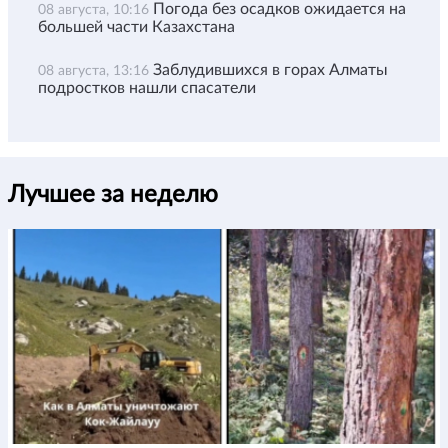
Погода без осадков ожидается на
08 августа, 10:16
большей части Казахстана
Заблудившихся в горах Алматы
08 августа, 13:16
подростков нашли спасатели
Лучшее за неделю