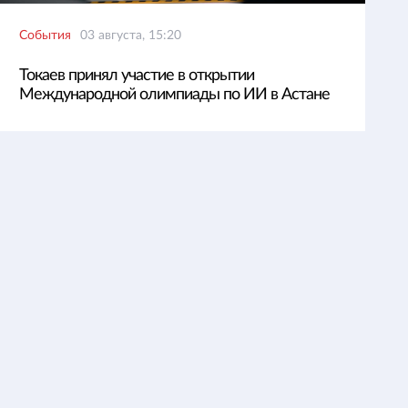
События
03 августа, 15:20
Токаев принял участие в открытии
Международной олимпиады по ИИ в Астане