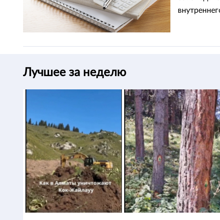
внутреннег
Лучшее за неделю