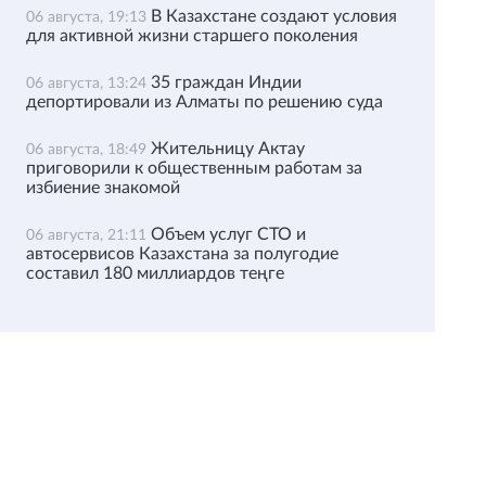
В Казахстане создают условия
06 августа, 19:13
для активной жизни старшего поколения
35 граждан Индии
06 августа, 13:24
депортировали из Алматы по решению суда
Жительницу Актау
06 августа, 18:49
приговорили к общественным работам за
избиение знакомой
Объем услуг СТО и
06 августа, 21:11
автосервисов Казахстана за полугодие
составил 180 миллиардов теңге