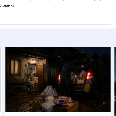
о рынка.