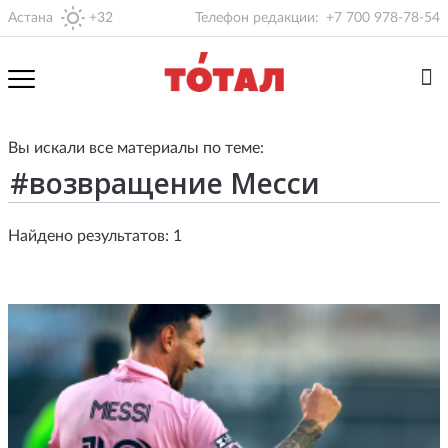
Астана
+32
Телефон редакции:
+7 700 978-78-54
Вы искали все материалы по теме:
Найдено результатов: 1