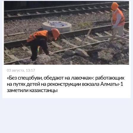
03 августа, 13:17
«Без спецобуви, обедают на лавочках»: работающих
на путях детей на реконструкции вокзала Алматы-1
заметили казахстанцы