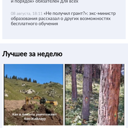
и порядок» обязателен для всех
«Не получил грант?»: экс-министр
08 августа, 18:11
образования рассказал о других возможностях
бесплатного обучения
Лучшее за неделю