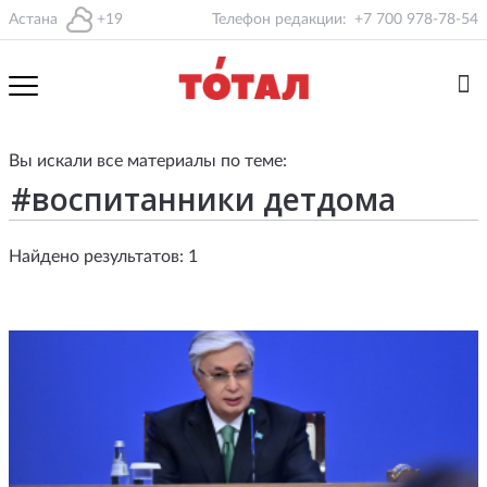
Астана
+19
Телефон редакции:
+7 700 978-78-54
Вы искали все материалы по теме:
Найдено результатов: 1