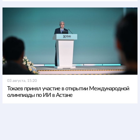
03 августа, 15:20
Токаев принял участие в открытии Международной
олимпиады по ИИ в Астане