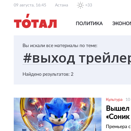
09 августа, 16:45
Астана
+33
ПОЛИТИКА
ЭКОНО
Вы искали все материалы по теме:
Найдено результатов: 2
Культура
10
Вышел 
«Соник 
Премьера с