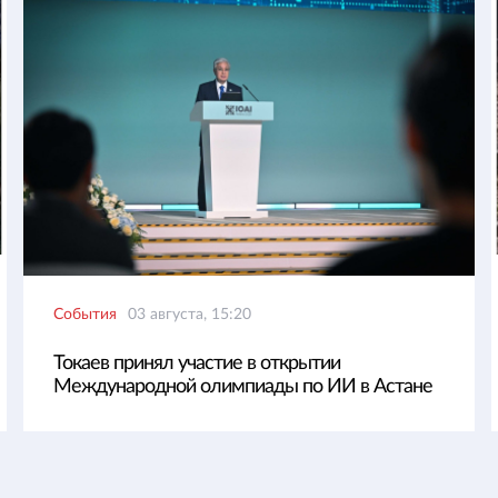
События
03 августа, 15:20
Токаев принял участие в открытии
Международной олимпиады по ИИ в Астане