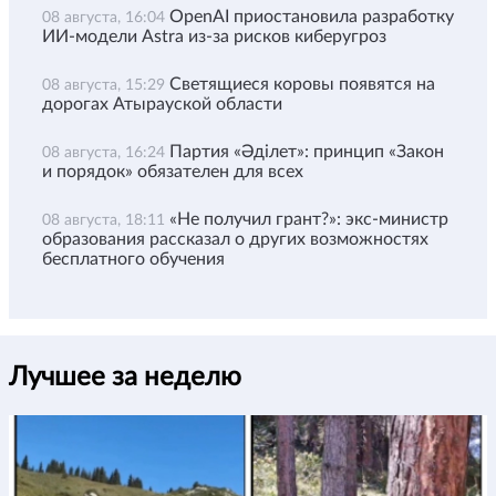
OpenAI приостановила разработку
08 августа, 16:04
ИИ-модели Astra из-за рисков киберугроз
Светящиеся коровы появятся на
08 августа, 15:29
дорогах Атырауской области
Партия «Әділет»: принцип «Закон
08 августа, 16:24
и порядок» обязателен для всех
«Не получил грант?»: экс-министр
08 августа, 18:11
образования рассказал о других возможностях
бесплатного обучения
Лучшее за неделю