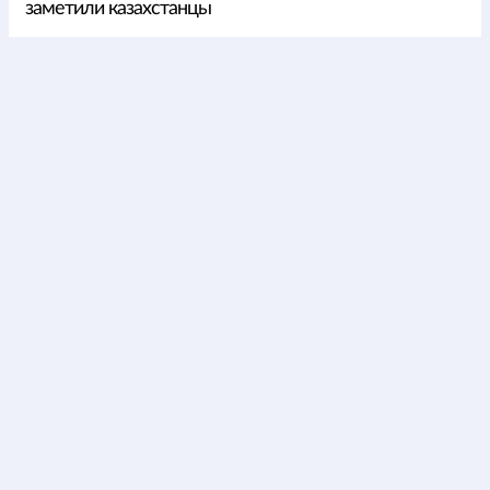
заметили казахстанцы