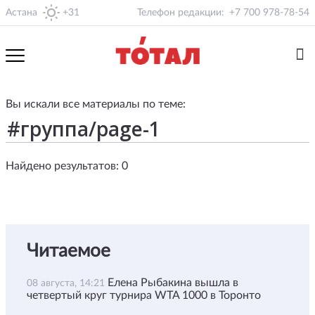
Астана
+31
Телефон редакции:
+7 700 978-78-54
Вы искали все материалы по теме:
Найдено результатов: 0
Читаемое
Елена Рыбакина вышла в
08 августа, 14:21
четвертый круг турнира WTA 1000 в Торонто