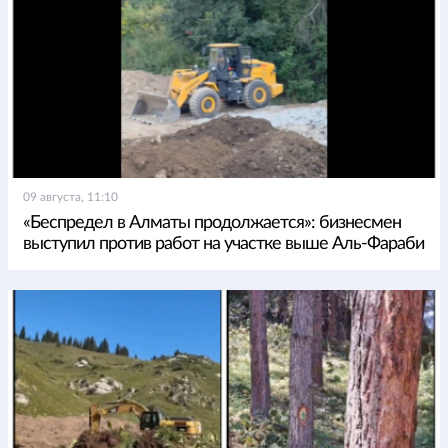
09 августа, 11:10
«Беспредел в Алматы продолжается»: бизнесмен
выступил против работ на участке выше Аль-Фараби