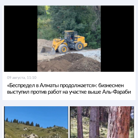
09 августа, 11:10
«Беспредел в Алматы продолжается»: бизнесмен
выступил против работ на участке выше Аль-Фараби