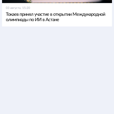
03 августа, 15:20
Токаев принял участие в открытии Международной
олимпиады по ИИ в Астане