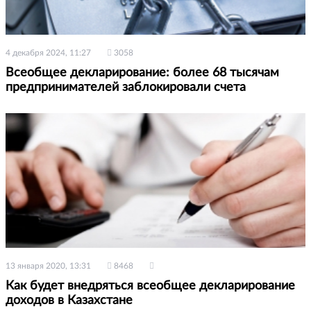
4 декабря 2024, 11:27
3058
Всеобщее декларирование: более 68 тысячам
предпринимателей заблокировали счета
13 января 2020, 13:31
8468
Как будет внедряться всеобщее декларирование
доходов в Казахстане