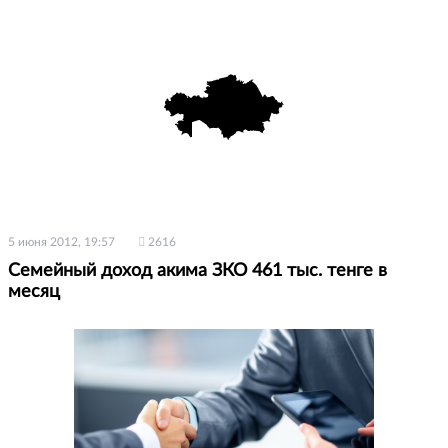
5 июня 2012, 19:57
2616
Семейный доход акима ЗКО 461 тыс. тенге в
месяц