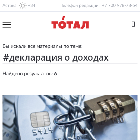
Астана
+34
Телефон редакции:
+7 700 978-78-54
Вы искали все материалы по теме:
Найдено результатов: 6