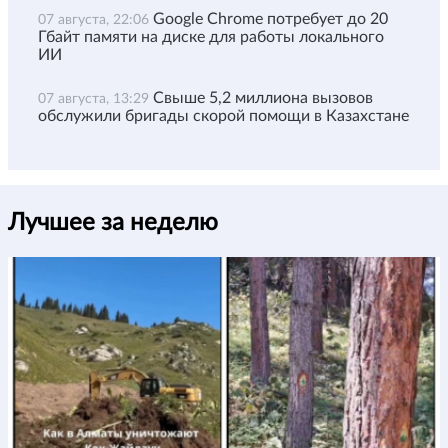
Google Chrome потребует до 20
07 августа, 22:06
Гбайт памяти на диске для работы локального
ИИ
Свыше 5,2 миллиона вызовов
07 августа, 13:29
обслужили бригады скорой помощи в Казахстане
Лучшее за неделю