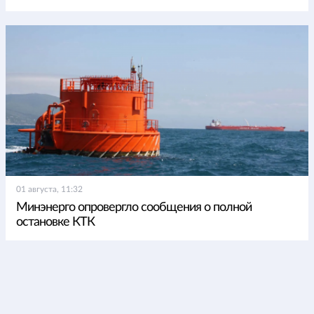
01 августа, 11:32
Минэнерго опровергло сообщения о полной
остановке КТК