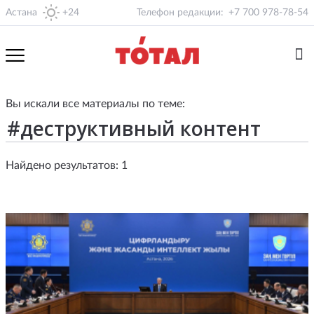
Астана
+24
Телефон редакции:
+7 700 978-78-54
Вы искали все материалы по теме:
Найдено результатов: 1