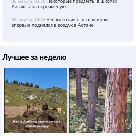
Некоторые предметы в школах
06 августа, 09:51
Казахстана переименуют
Беспилотник с пассажиром
06 августа, 14:26
впервые поднялся в воздух в Астане
Лучшее за неделю