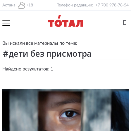
Астана
+18
Телефон редакции:
+7 700 978-78-54
Вы искали все материалы по теме:
Найдено результатов: 1