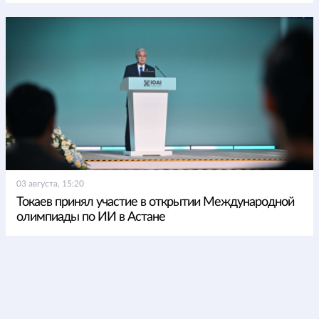
03 августа, 15:20
Токаев принял участие в открытии Международной
олимпиады по ИИ в Астане