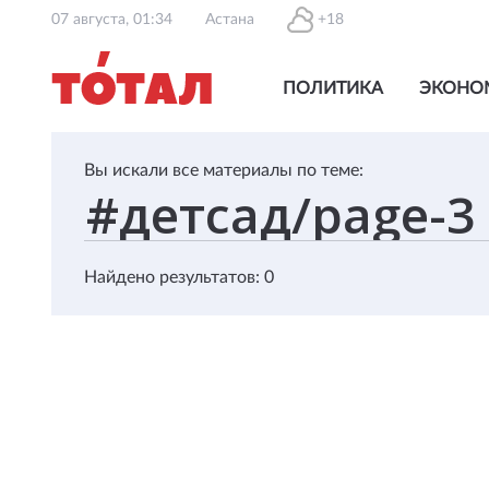
07 августа, 01:34
Астана
+18
ПОЛИТИКА
ЭКОНО
Вы искали все материалы по теме:
Найдено результатов: 0