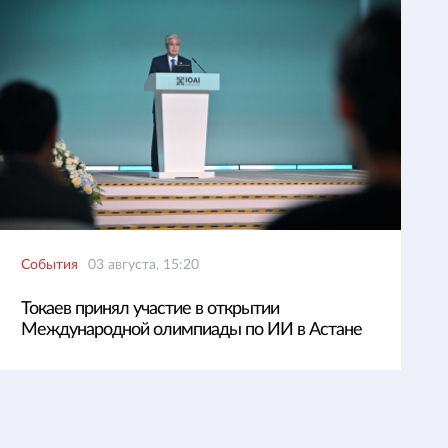
События
03 августа, 15:20
Токаев принял участие в открытии
Международной олимпиады по ИИ в Астане