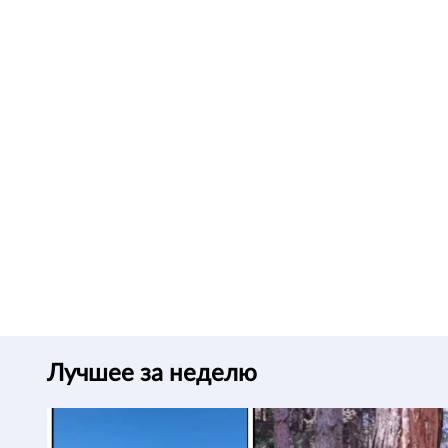
Лучшее за неделю