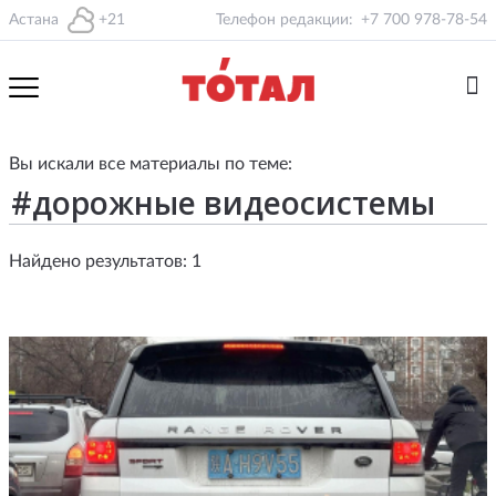
Астана
+21
Телефон редакции:
+7 700 978-78-54
Вы искали все материалы по теме:
Найдено результатов: 1