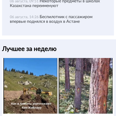
Некоторые предметы в школах
06 августа, 09:51
Казахстана переименуют
Беспилотник с пассажиром
06 августа, 14:26
впервые поднялся в воздух в Астане
Лучшее за неделю