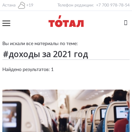
Астана
+19
Телефон редакции:
+7 700 978-78-54
Вы искали все материалы по теме:
Найдено результатов: 1