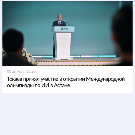
03 августа, 15:20
Токаев принял участие в открытии Международной
олимпиады по ИИ в Астане