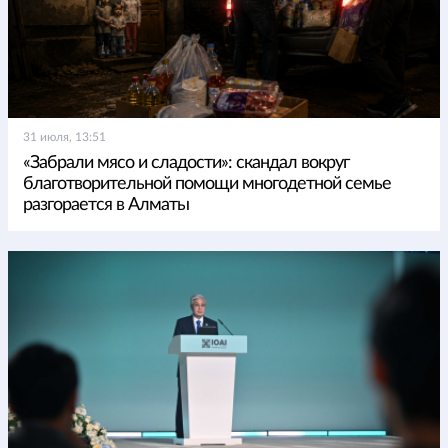
31 июля, 13:51
«Забрали мясо и сладости»: скандал вокруг
благотворительной помощи многодетной семье
разгорается в Алматы