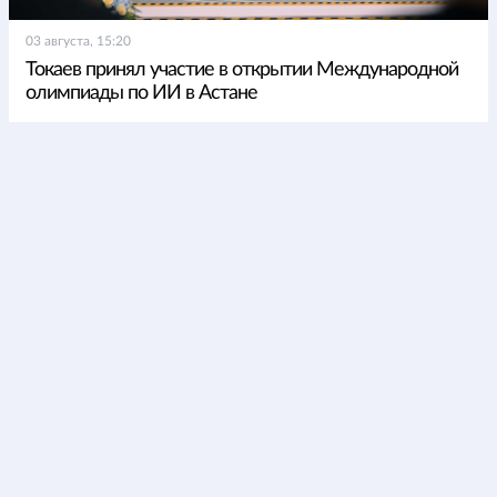
03 августа, 15:20
Токаев принял участие в открытии Международной
олимпиады по ИИ в Астане