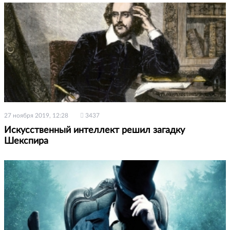
27 ноября 2019, 12:28
3437
Искусственный интеллект решил загадку
Шекспира