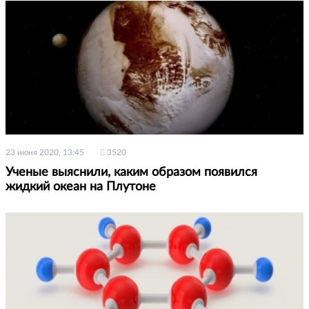
23 июня 2020, 13:45
3520
Ученые выяснили, каким образом появился
жидкий океан на Плутоне