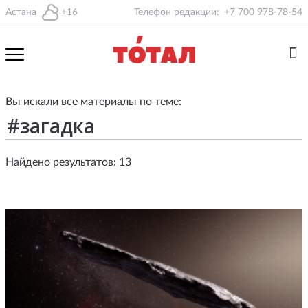
Астана
+16
Телефон редакции:
+7 700 978-78-54
Вы искали все материалы по теме:
Найдено результатов: 13