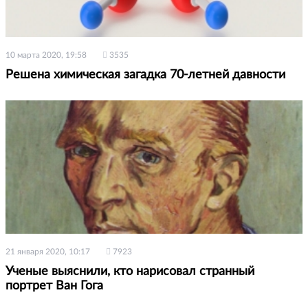
10 марта 2020, 19:58
3535
Решена химическая загадка 70-летней давности
21 января 2020, 10:17
7923
Ученые выяснили, кто нарисовал странный
портрет Ван Гога