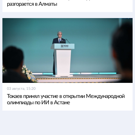
разгорается в Алматы
03 августа, 15:20
Токаев принял участие в открытии Международной
олимпиады по ИИ в Астане