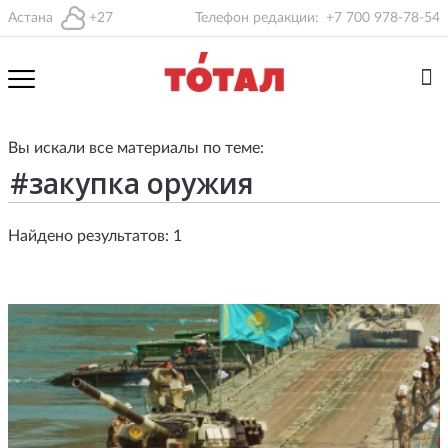
Астана
+27
Телефон редакции:
+7 700 978-78-54
Вы искали все материалы по теме:
Найдено результатов: 1