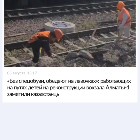
03 августа, 13:17
«Без спецобуви, обедают на лавочках»: работающих
на путях детей на реконструкции вокзала Алматы-1
заметили казахстанцы