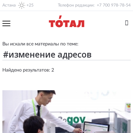
Астана
+25
Телефон редакции:
+7 700 978-78-54
Вы искали все материалы по теме:
Найдено результатов: 2