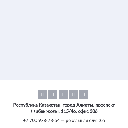
Республика Казахстан, город Алматы, проспект
Жибек жолы, 115/46, офис 306
+7 700 978-78-54 — рекламная служба