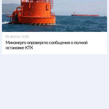
01 августа, 11:32
Минэнерго опровергло сообщения о полной
остановке КТК