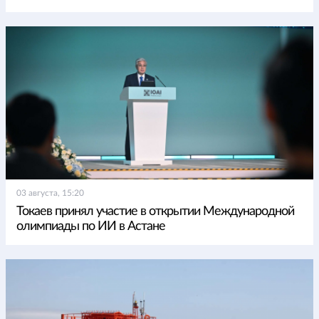
03 августа, 15:20
Токаев принял участие в открытии Международной
олимпиады по ИИ в Астане