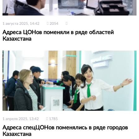
1 августа 2025, 14:42
2054
Адреса ЦОНов поменяли в ряде областей
Казахстана
1 апреля 2025, 13:42
1785
Адреса спецЦОНов поменялись в ряде городов
Казахстана