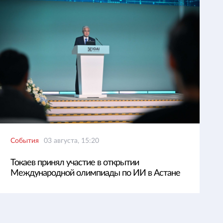
События
03 августа, 15:20
Токаев принял участие в открытии
Международной олимпиады по ИИ в Астане