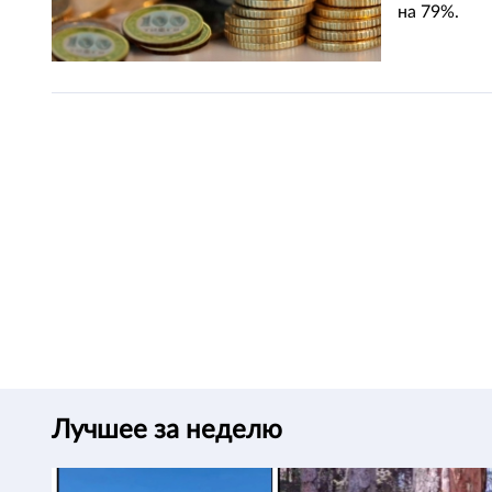
на 79%.
Лучшее за неделю