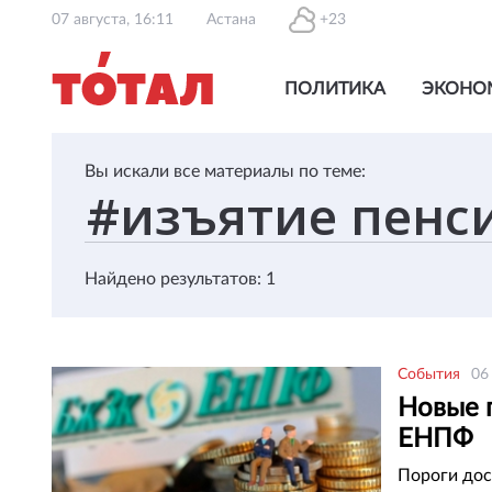
07 августа, 16:11
Астана
+23
ПОЛИТИКА
ЭКОНО
Вы искали все материалы по теме:
Найдено результатов: 1
События
06
Новые 
ЕНПФ
Пороги дос