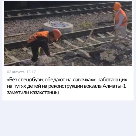
03 августа, 13:17
«Без спецобуви, обедают на лавочках»: работающих
на путях детей на реконструкции вокзала Алматы-1
заметили казахстанцы