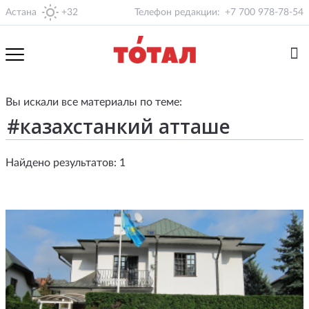
Астана
+32
Телефон редакции:
+7 700 978-78-54
Вы искали все материалы по теме:
Найдено результатов: 1