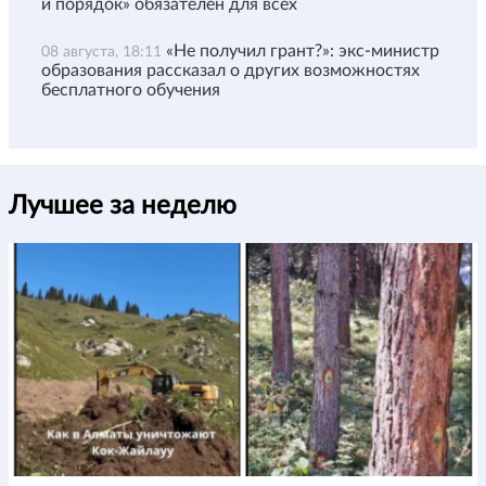
и порядок» обязателен для всех
«Не получил грант?»: экс-министр
08 августа, 18:11
образования рассказал о других возможностях
бесплатного обучения
Лучшее за неделю