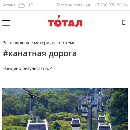
Астана
+19
Телефон редакции:
+7 700 978-78-54
Вы искали все материалы по теме:
Найдено результатов: 4