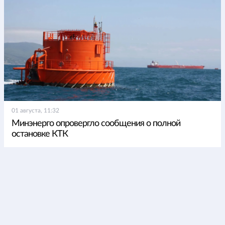
01 августа, 11:32
Минэнерго опровергло сообщения о полной
остановке КТК