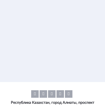
Республика Казахстан, город Алматы, проспект