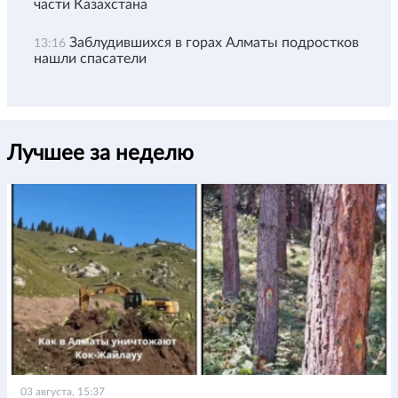
части Казахстана
Заблудившихся в горах Алматы подростков
13:16
нашли спасатели
Лучшее за неделю
03 августа, 15:37