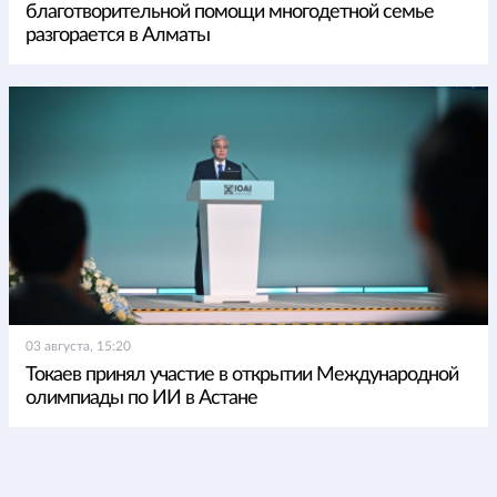
благотворительной помощи многодетной семье
разгорается в Алматы
03 августа, 15:20
Токаев принял участие в открытии Международной
олимпиады по ИИ в Астане