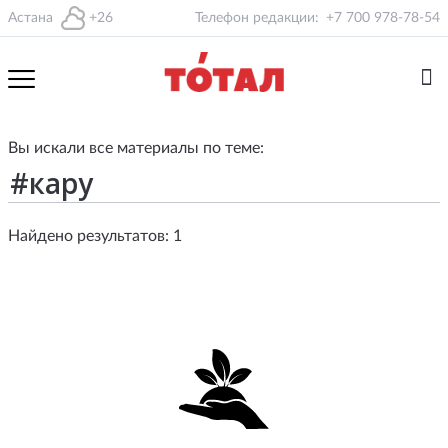
Астана
+26
Телефон редакции:
+7 700 978-78-54
Вы искали все материалы по теме:
Найдено результатов: 1