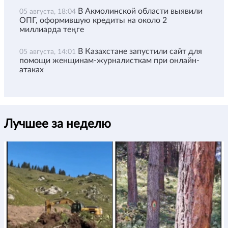
В Акмолинской области выявили
05 августа, 18:04
ОПГ, оформившую кредиты на около 2
миллиарда теңге
В Казахстане запустили сайт для
05 августа, 14:01
помощи женщинам-журналисткам при онлайн-
атаках
Лучшее за неделю